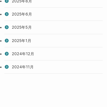
2025年8月
2025年6月
2025年5月
2025年1月
2024年12月
2024年11月