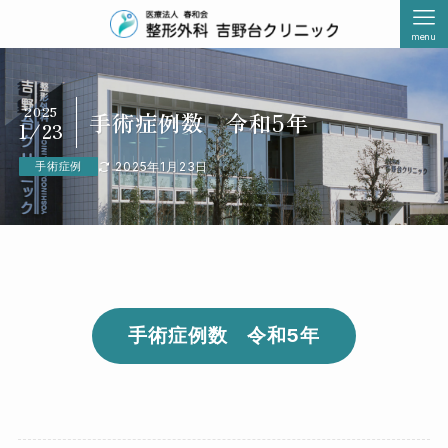
menu
2025
手術症例数 令和5年
1/23
手術症例
2025年1月23日
手術症例数 令和5年