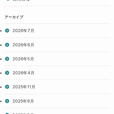
アーカイブ
2026年7月
2026年6月
2026年5月
2026年4月
2025年11月
2025年9月