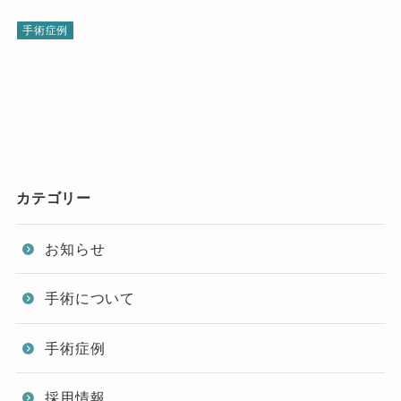
手術症例
カテゴリー
お知らせ
手術について
手術症例
採用情報